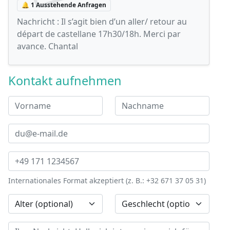
🔔 1 Ausstehende Anfragen
Nachricht :
Il s’agit bien d’un aller/ retour au
départ de castellane 17h30/18h. Merci par
avance. Chantal
Kontakt aufnehmen
Internationales Format akzeptiert (z. B.: +32 671 37 05 31)