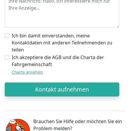
Ich bin damit einverstanden, meine
Kontaktdaten mit anderen Teilnehmenden zu
teilen
Ich akzeptiere die AGB und die Charta der
Fahrgemeinschaft
Charta ansehen
Kontakt aufnehmen
Brauchen Sie Hilfe oder möchten Sie ein
Problem melden?