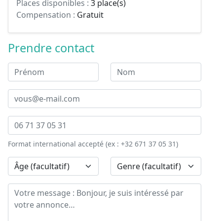
Places disponibles :
3 place(s)
Compensation :
Gratuit
Prendre contact
Format international accepté (ex : +32 671 37 05 31)