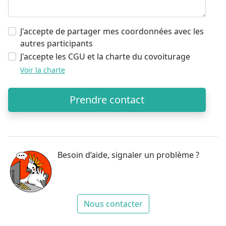
J'accepte de partager mes coordonnées avec les
autres participants
J'accepte les CGU et la charte du covoiturage
Voir la charte
Prendre contact
Besoin d’aide, signaler un problème ?
Nous contacter