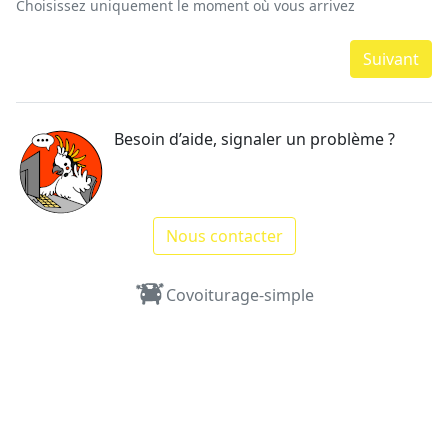
Choisissez uniquement le moment où vous arrivez
Suivant
Besoin d’aide, signaler un problème ?
Nous contacter
Covoiturage-simple