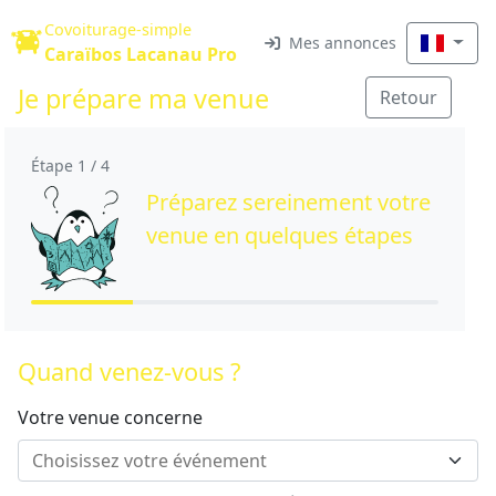
Covoiturage-simple
Mes annonces
Caraïbos Lacanau Pro
Je prépare ma venue
Retour
Étape 1 / 4
Préparez sereinement votre
venue en quelques étapes
Quand venez-vous ?
Votre venue concerne