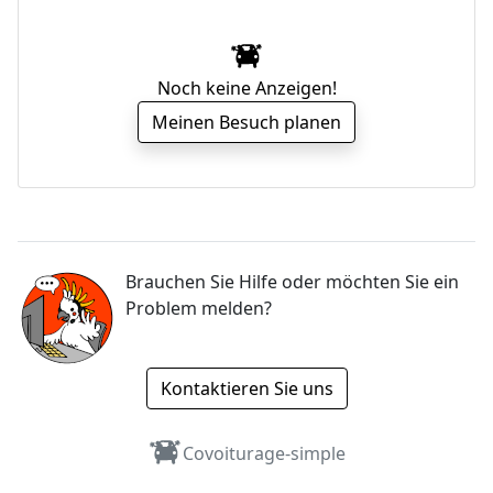
Noch keine Anzeigen!
Meinen Besuch planen
Brauchen Sie Hilfe oder möchten Sie ein
Problem melden?
Kontaktieren Sie uns
Covoiturage-simple