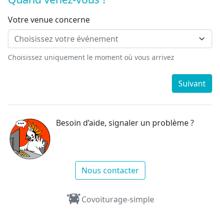
Votre venue concerne
Choisissez uniquement le moment où vous arrivez
Suivant
Besoin d’aide, signaler un problème ?
Nous contacter
Covoiturage-simple