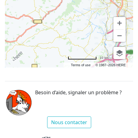
10 km
Terms of use
© 1987–2026 HERE
Besoin d’aide, signaler un problème ?
Nous contacter