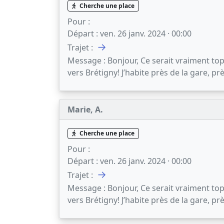
Cherche une place
Pour :
Départ :
ven. 26 janv. 2024 · 00:00
→
Trajet :
Message :
Bonjour, Ce serait vraiment top
vers Brétigny! J’habite près de la gare, p
Marie, A.
Cherche une place
Pour :
Départ :
ven. 26 janv. 2024 · 00:00
→
Trajet :
Message :
Bonjour, Ce serait vraiment top
vers Brétigny! J’habite près de la gare, p