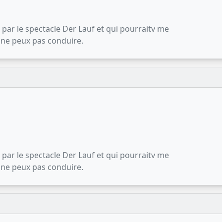
par le spectacle Der Lauf et qui pourraitv me
 ne peux pas conduire.
par le spectacle Der Lauf et qui pourraitv me
 ne peux pas conduire.