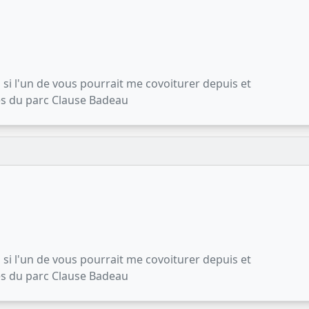
 si l'un de vous pourrait me covoiturer depuis et
rès du parc Clause Badeau
 si l'un de vous pourrait me covoiturer depuis et
rès du parc Clause Badeau