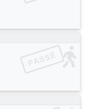
PASSÉ