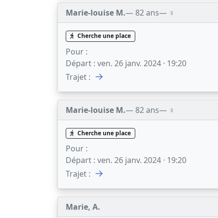
Marie-louise M.
— 82 ans
— ♀️
Cherche une place
Pour :
Départ :
ven. 26 janv. 2024 · 19:20
→
Trajet :
Marie-louise M.
— 82 ans
— ♀️
Cherche une place
Pour :
Départ :
ven. 26 janv. 2024 · 19:20
→
Trajet :
Marie, A.