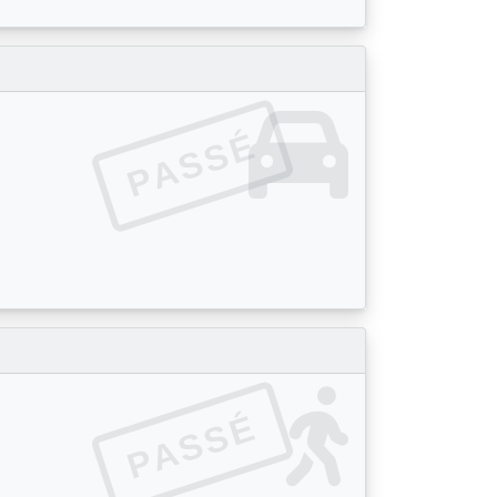
PASSÉ
PASSÉ