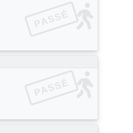
PASSÉ
PASSÉ