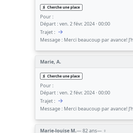
Cherche une place
Pour :
Départ :
ven. 2 févr. 2024 · 00:00
→
Trajet :
Message :
Merci beaucoup par avance! J’h
Marie, A.
Cherche une place
Pour :
Départ :
ven. 2 févr. 2024 · 00:00
→
Trajet :
Message :
Merci beaucoup par avance! J’h
Marie-louise M.
— 82 ans
— ♀️