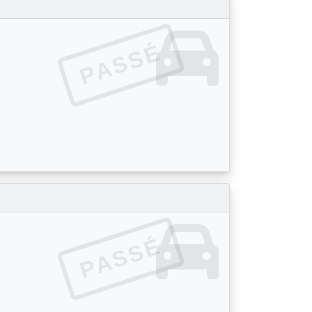
PASSÉ
PASSÉ