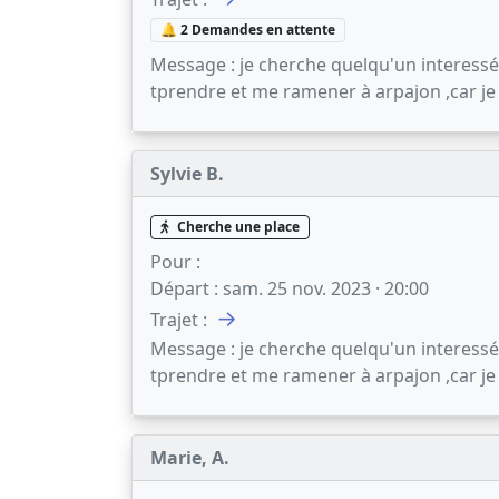
🔔 2 Demandes en attente
Message :
je cherche quelqu'un interessé 
tprendre et me ramener à arpajon ,car je
Sylvie B.
Cherche une place
Pour :
Départ :
sam. 25 nov. 2023 · 20:00
→
Trajet :
Message :
je cherche quelqu'un interessé 
tprendre et me ramener à arpajon ,car je
Marie, A.