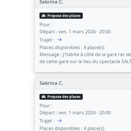
Sabrina C.
Propose des places
Pour :
Départ :
ven. 1 mars 2024 · 20:00
→
Trajet :
Places disponibles :
4 place(s)
Message :
j'habite à côté de la gare rer
de cette gare sur le lieu du spectacle SAL
Sabrina C.
Propose des places
Pour :
Départ :
ven. 1 mars 2024 · 20:00
→
Trajet :
Places disponibles :
4 place(s)