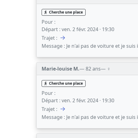
Cherche une place
Pour :
Départ :
ven. 2 févr. 2024 · 19:30
→
Trajet :
Message :
Je n'ai pas de voiture et je suis
Marie-louise M.
— 82 ans
— ♀️
Cherche une place
Pour :
Départ :
ven. 2 févr. 2024 · 19:30
→
Trajet :
Message :
Je n'ai pas de voiture et je suis