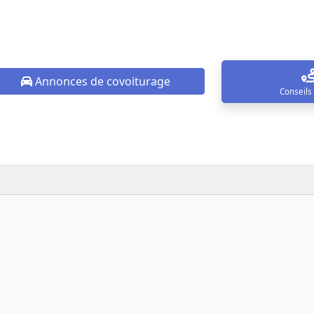
Annonces de covoiturage
Conseils