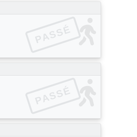
PASSÉ
PASSÉ