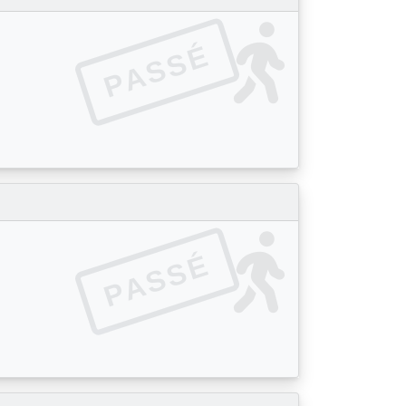
PASSÉ
PASSÉ