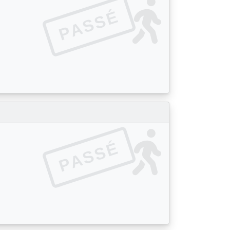
PASSÉ
PASSÉ