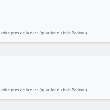
abite près de la gare (quartier du bois Badeau)
abite près de la gare (quartier du bois Badeau)