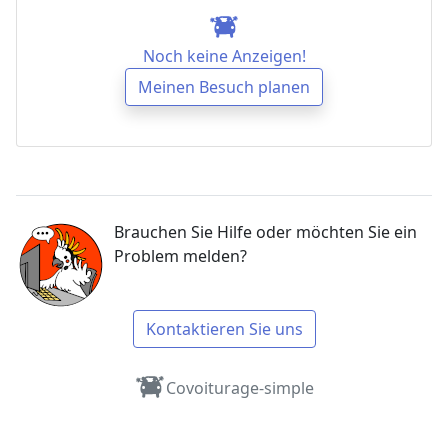
Noch keine Anzeigen!
Meinen Besuch planen
Brauchen Sie Hilfe oder möchten Sie ein
Problem melden?
Kontaktieren Sie uns
Covoiturage-simple