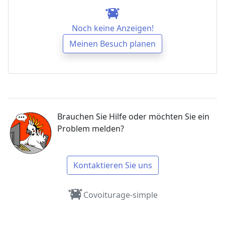
Noch keine Anzeigen!
Meinen Besuch planen
Brauchen Sie Hilfe oder möchten Sie ein
Problem melden?
Kontaktieren Sie uns
Covoiturage-simple